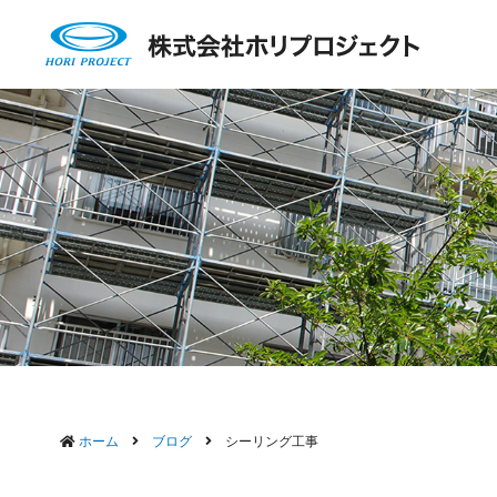
ホーム
ブログ
シーリング工事