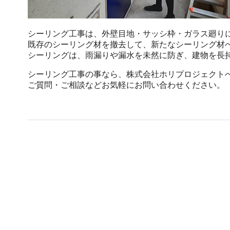
シーリング工事は、外壁目地・サッシ枠・ガラス廻り
既存のシーリング材を撤去して、新たなシーリング材
シーリングは、雨漏りや漏水を未然に防ぎ、建物を長
シーリング工事の事なら、株式会社ホリプロジェクト
ご質問・ご相談などお気軽にお問い合わせください。