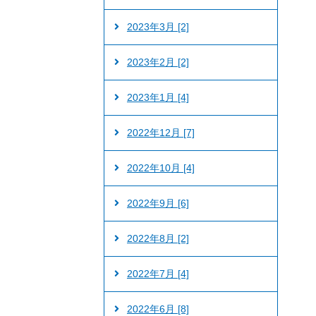
2023年3月 [2]
2023年2月 [2]
2023年1月 [4]
2022年12月 [7]
2022年10月 [4]
2022年9月 [6]
2022年8月 [2]
2022年7月 [4]
2022年6月 [8]