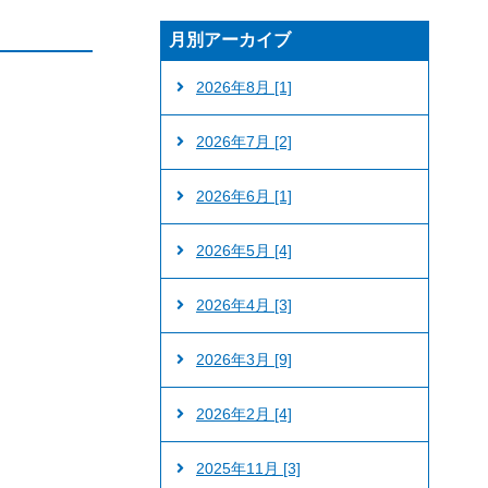
月別アーカイブ
2026年8月 [1]
2026年7月 [2]
2026年6月 [1]
2026年5月 [4]
2026年4月 [3]
2026年3月 [9]
2026年2月 [4]
2025年11月 [3]