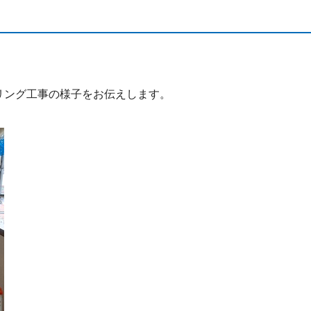
リング工事の様子をお伝えします。