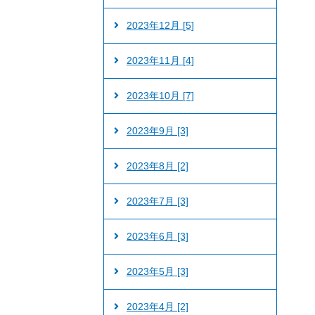
2023年12月 [5]
2023年11月 [4]
2023年10月 [7]
2023年9月 [3]
2023年8月 [2]
2023年7月 [3]
2023年6月 [3]
2023年5月 [3]
2023年4月 [2]