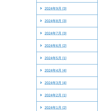
2024年9月 [3]
2024年8月 [3]
2024年7月 [3]
2024年6月 [2]
2024年5月 [1]
2024年4月 [4]
2024年3月 [4]
2024年2月 [1]
2024年1月 [2]