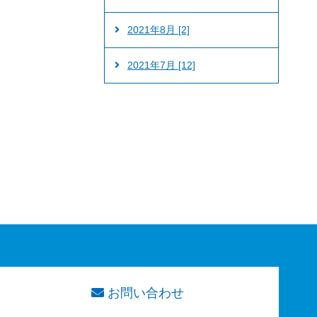
2021年8月 [2]
2021年7月 [12]
お問い合わせ