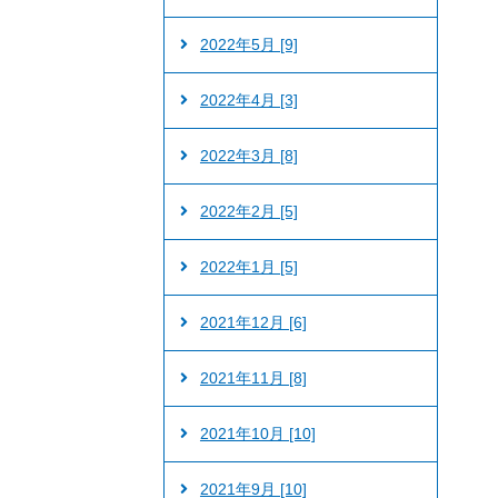
2022年5月 [9]
2022年4月 [3]
2022年3月 [8]
2022年2月 [5]
2022年1月 [5]
2021年12月 [6]
2021年11月 [8]
2021年10月 [10]
2021年9月 [10]