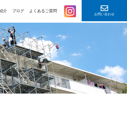
紹介
ブログ
よくあるご質問
お問い合わせ