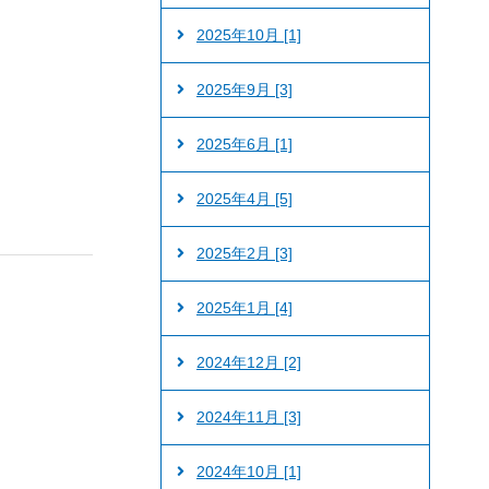
2025年10月 [1]
2025年9月 [3]
2025年6月 [1]
2025年4月 [5]
2025年2月 [3]
2025年1月 [4]
2024年12月 [2]
2024年11月 [3]
2024年10月 [1]