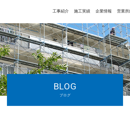
工事紹介
施工実績
企業情報
営業所
BLOG