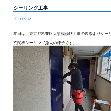
シーリング工事
2021.09.13
本日は、東京都杉並区大規模修繕工事の現場よりシー
玄関枠シーリング撤去の様子です。