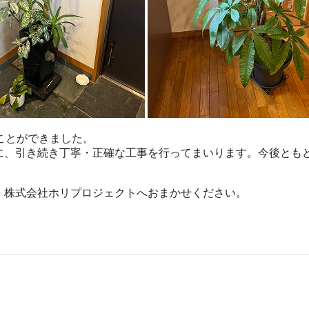
ことができました。
に、引き続き丁寧・正確な工事を行ってまいります。今後とも
、株式会社ホリプロジェクトへおまかせください。