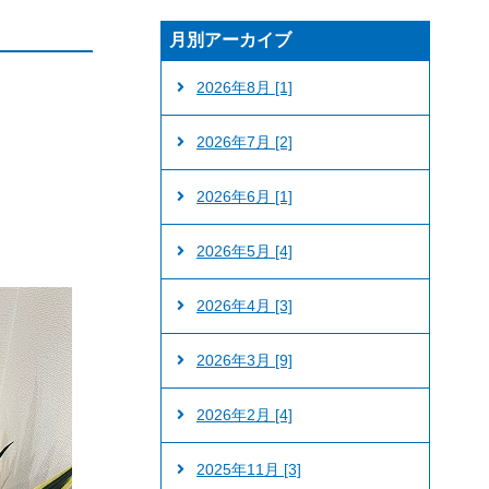
月別アーカイブ
2026年8月 [1]
2026年7月 [2]
2026年6月 [1]
2026年5月 [4]
2026年4月 [3]
2026年3月 [9]
2026年2月 [4]
2025年11月 [3]