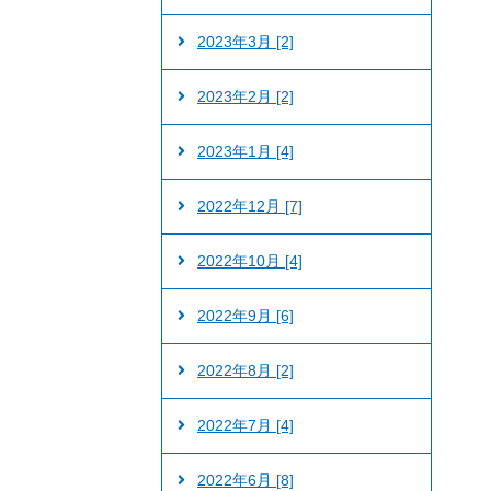
2023年3月 [2]
2023年2月 [2]
2023年1月 [4]
2022年12月 [7]
2022年10月 [4]
2022年9月 [6]
2022年8月 [2]
2022年7月 [4]
2022年6月 [8]