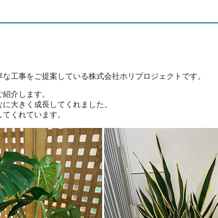
寧な工事をご提案している株式会社ホリプロジェクトです。
ご紹介します。
なに大きく成長してくれました。
してくれています。