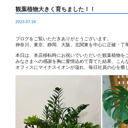
観葉植物大きく育ちました！！
2023.07.26
ブログをご覧いただきありがとうございます。
神奈川、東京、静岡、大阪、北関東を中心に正確・丁
本日は、本店移転時にお祝いでいただいた観葉植物を
みなさまへの感謝を胸に愛情込めて育てた結果、こん
オフィスにマイナスイオンが溢れ、毎日社員の心を癒