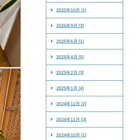
2025年10月 [1]
2025年9月 [3]
2025年6月 [1]
2025年4月 [5]
2025年2月 [3]
2025年1月 [4]
2024年12月 [2]
2024年11月 [3]
2024年10月 [1]