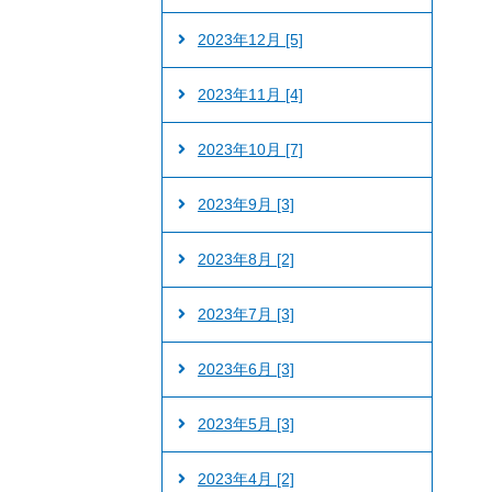
2023年12月 [5]
2023年11月 [4]
2023年10月 [7]
2023年9月 [3]
2023年8月 [2]
2023年7月 [3]
2023年6月 [3]
2023年5月 [3]
2023年4月 [2]