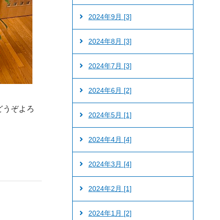
2024年9月 [3]
2024年8月 [3]
2024年7月 [3]
2024年6月 [2]
どうぞよろ
2024年5月 [1]
2024年4月 [4]
2024年3月 [4]
2024年2月 [1]
2024年1月 [2]