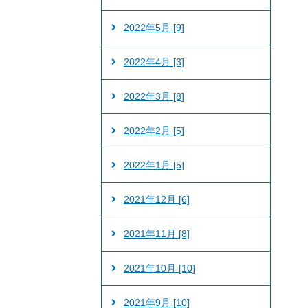
2022年5月 [9]
2022年4月 [3]
2022年3月 [8]
2022年2月 [5]
2022年1月 [5]
2021年12月 [6]
2021年11月 [8]
2021年10月 [10]
2021年9月 [10]