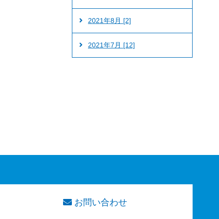
2021年8月 [2]
2021年7月 [12]
お問い合わせ