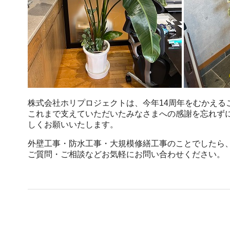
株式会社ホリプロジェクトは、今年14周年をむかえる
これまで支えていただいたみなさまへの感謝を忘れず
しくお願いいたします。
外壁工事・防水工事・大規模修繕工事のことでしたら
ご質問・ご相談などお気軽にお問い合わせください。