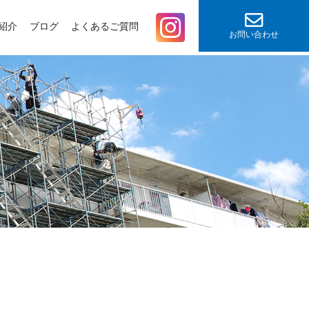
紹介
ブログ
よくあるご質問
お問い合わせ