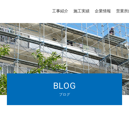
工事紹介
施工実績
企業情報
営業所
BLOG