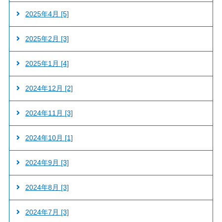
2025年4月 [5]
2025年2月 [3]
2025年1月 [4]
2024年12月 [2]
2024年11月 [3]
2024年10月 [1]
2024年9月 [3]
2024年8月 [3]
2024年7月 [3]