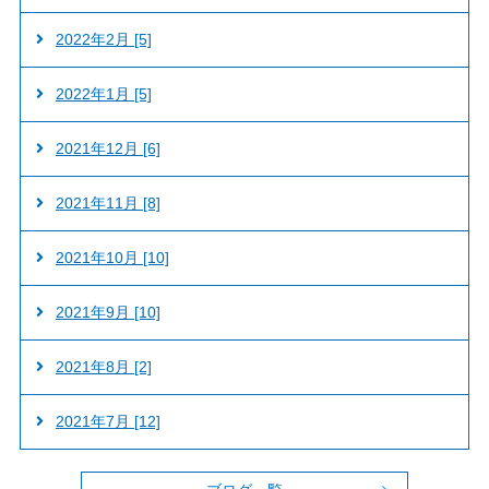
2022年2月 [5]
2022年1月 [5]
2021年12月 [6]
2021年11月 [8]
2021年10月 [10]
2021年9月 [10]
2021年8月 [2]
2021年7月 [12]