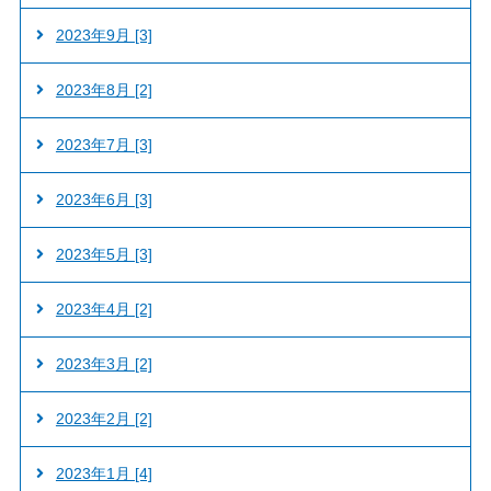
2023年9月 [3]
2023年8月 [2]
2023年7月 [3]
2023年6月 [3]
2023年5月 [3]
2023年4月 [2]
2023年3月 [2]
2023年2月 [2]
2023年1月 [4]