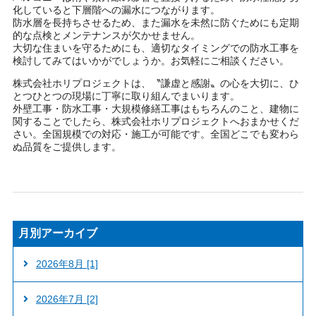
化していると下層階への漏水につながります。
防水層を長持ちさせるため、また漏水を未然に防ぐためにも定期
的な点検とメンテナンスが欠かせません。
大切な住まいを守るためにも、適切なタイミングでの防水工事を
検討してみてはいかがでしょうか。お気軽にご相談ください。
株式会社ホリプロジェクトは、〝謙虚と感謝〟の心を大切に、ひ
とつひとつの現場に丁寧に取り組んでまいります。
外壁工事・防水工事・大規模修繕工事はもちろんのこと、建物に
関することでしたら、株式会社ホリプロジェクトへおまかせくだ
さい。全国規模での対応・施工が可能です。全国どこでも変わら
ぬ品質をご提供します。
月別アーカイブ
2026年8月 [1]
2026年7月 [2]