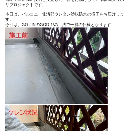
リプロジェクトです。
本日は、バルコニー側溝部ウレタン塗膜防水の様子をお届けしま
す。
今回は、GO-JINのGOD-1VA工法で一層の仕様となります。