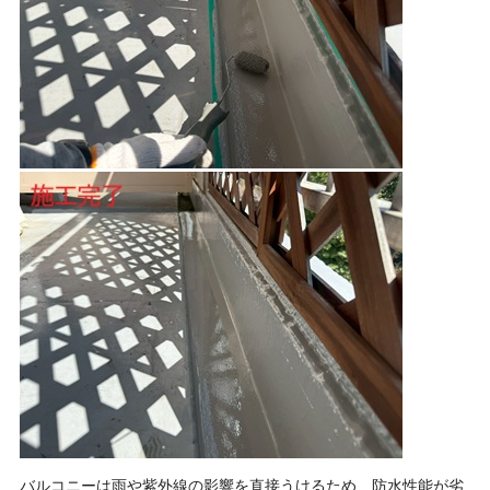
バルコニーは雨や紫外線の影響を直接うけるため、防水性能が劣