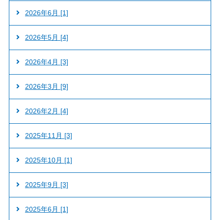
2026年6月 [1]
2026年5月 [4]
2026年4月 [3]
2026年3月 [9]
2026年2月 [4]
2025年11月 [3]
2025年10月 [1]
2025年9月 [3]
2025年6月 [1]