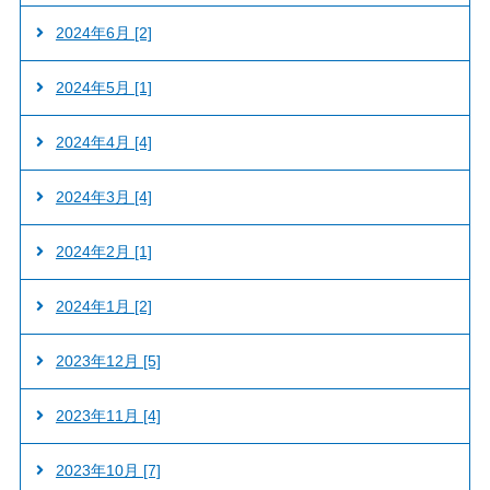
2024年6月 [2]
2024年5月 [1]
2024年4月 [4]
2024年3月 [4]
2024年2月 [1]
2024年1月 [2]
2023年12月 [5]
2023年11月 [4]
2023年10月 [7]