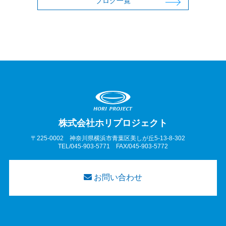
ブログ一覧
株式会社ホリプロジェクト
〒225-0002 神奈川県横浜市青葉区美しが丘5-13-8-302
TEL/045-903-5771 FAX/045-903-5772
お問い合わせ