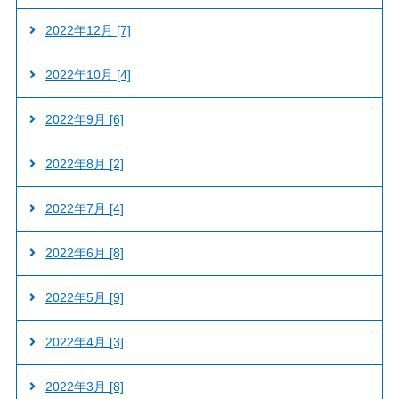
2022年12月 [7]
2022年10月 [4]
2022年9月 [6]
2022年8月 [2]
2022年7月 [4]
2022年6月 [8]
2022年5月 [9]
2022年4月 [3]
2022年3月 [8]