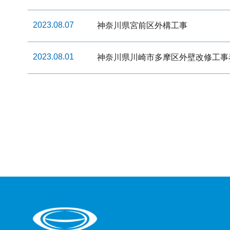
2023.08.07
神奈川県宮前区外構工事
2023.08.01
神奈川県川崎市多摩区外壁改修工事