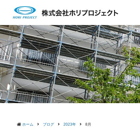
ホーム
ブログ
2023年
8月