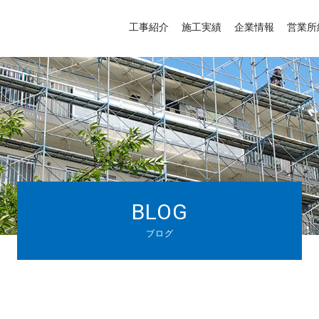
工事紹介
施工実績
企業情報
営業所
BLOG