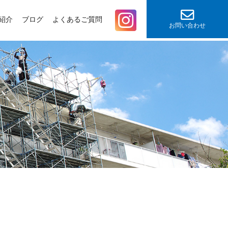
紹介
ブログ
よくあるご質問
お問い合わせ