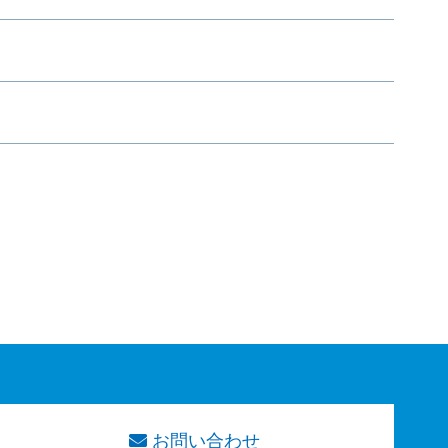
お問い合わせ