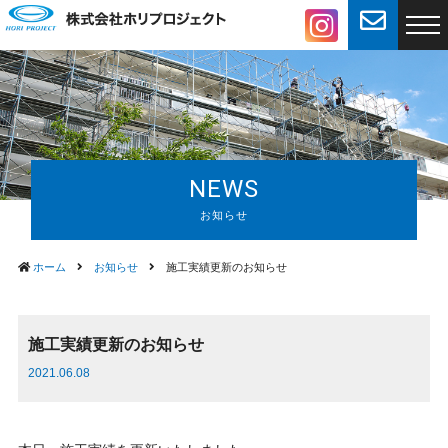
NEWS
ホーム
お知らせ
施工実績更新のお知らせ
施工実績更新のお知らせ
2021.06.08