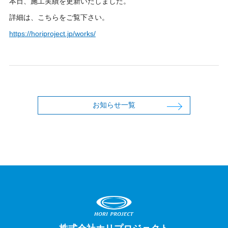
本日、施工実績を更新いたしました。
詳細は、こちらをご覧下さい。
https://horiproject.jp/works/
お知らせ一覧