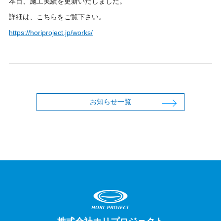
本日、施工実績を更新いたしました。
詳細は、こちらをご覧下さい。
https://horiproject.jp/works/
お知らせ一覧