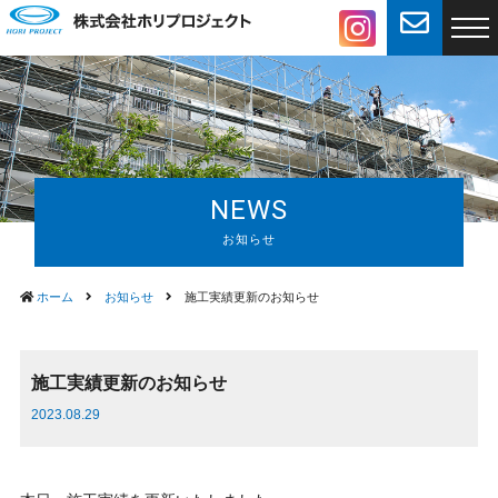
NEWS
ホーム
お知らせ
施工実績更新のお知らせ
施工実績更新のお知らせ
2023.08.29