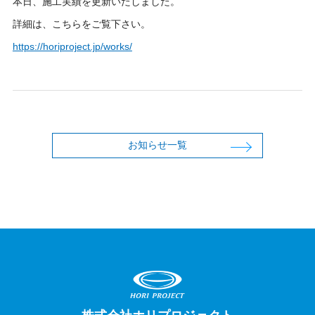
本日、施工実績を更新いたしました。
詳細は、こちらをご覧下さい。
https://horiproject.jp/works/
お知らせ一覧