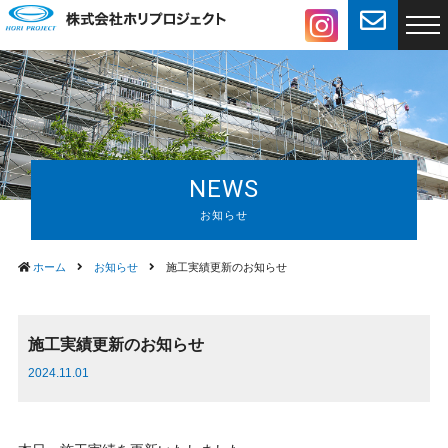
NEWS
ホーム
お知らせ
施工実績更新のお知らせ
施工実績更新のお知らせ
2024.11.01