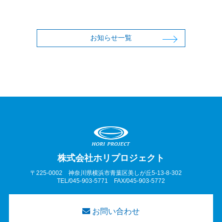
お知らせ一覧
株式会社ホリプロジェクト
〒225-0002 神奈川県横浜市青葉区美しが丘5-13-8-302
TEL/045-903-5771 FAX/045-903-5772
お問い合わせ