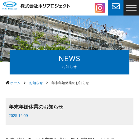
NEWS
ホーム
お知らせ
年末年始休業のお知らせ
年末年始休業のお知らせ
2025.12.09