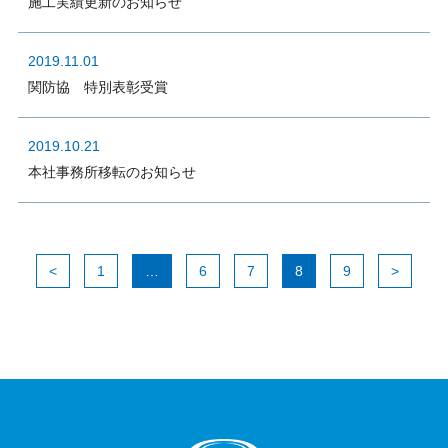
施工実績更新のお知らせ
2019.11.01
関防協 特別表彰受賞
2019.10.21
本社事務所移転のお知らせ
<
1
…
6
7
8
9
>