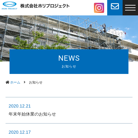
NEWS
ホーム
お知らせ
2020.12.21
年末年始休業のお知らせ
2020.12.17