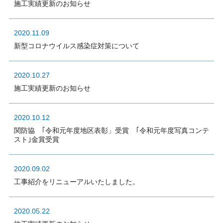
施工実績更新のお知らせ
2020.11.09
新型コロナウイルス感染症対策について
2020.10.27
施工実績更新のお知らせ
2020.10.12
関防協 ｢令和元年度地区表彰」受賞 ｢令和元年度写真コンテ
スト｣金賞受賞
2020.09.02
工事紹介をリニューアルいたしました。
2020.05.22